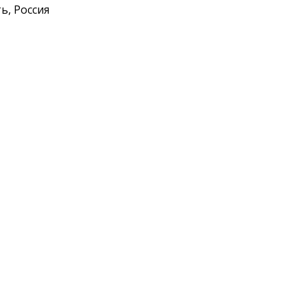
ь, Россия