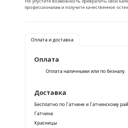
Не упустите возможность превратить свой балк
профессионалам и получите качественное осте
Оплата и доставка
Оплата
Оплата наличными или по безналу.
Доставка
Бесплатно по Гатчине и Гатчинскому ра
Гатчина
Красницы