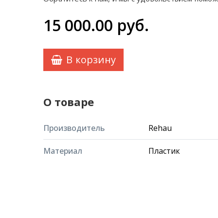
15 000.00
руб.
В корзину
О товаре
Производитель
Rehau
Материал
Пластик