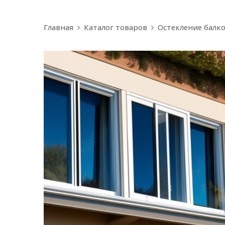
Главная
Каталог товаров
Остекление балк