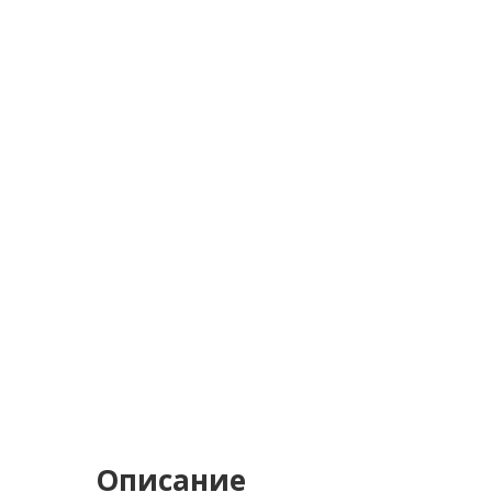
Описание