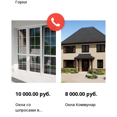
Горки
10 000.00 руб.
8 000.00 руб.
Окна со
Окна Коммунар
шпросами в
Гатчине