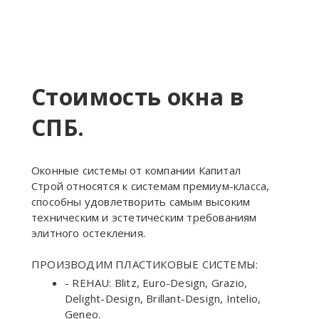
Стоимость окна в
СПБ.
Оконные системы от компании Капитал
Строй относятся к системам премиум-класса,
способны удовлетворить самым высоким
техническим и эстетическим требованиям
элитного остекления.
ПРОИЗВОДИМ ПЛАСТИКОВЫЕ СИСТЕМЫ:
- REHAU: Blitz, Euro-Design, Grazio,
Delight-Design, Brillant-Design, Intelio,
Geneo.