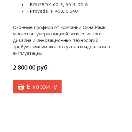
- BRUSBOX: 60-3, 60-4, 70-6.
- Provedal: P 400, C 640.
Оконные профили от компании Окна Рамы,
являются суперпозицией эксклюзивного
дизайна и инновационных технологий,
требуют минимального ухода и идеальны в
эксплуатации.
2 800.00
руб.
В корзину