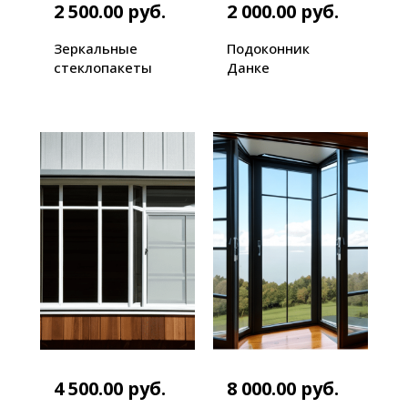
2 500.00 руб.
2 000.00 руб.
Зеркальные
Подоконник
стеклопакеты
Данке
4 500.00 руб.
8 000.00 руб.