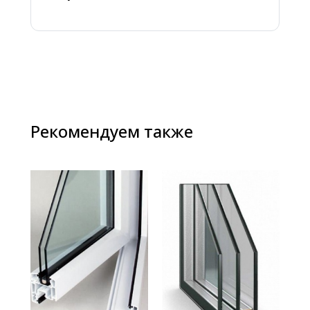
Рекомендуем также