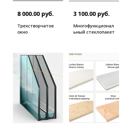
8 000.00 руб.
3 100.00 руб.
Трехстворчатое
Многофункционал
окно
ьный стеклопакет