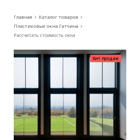
Главная
Каталог товаров
Пластиковые окна Гатчина
Рассчитать стоимость окна
Хит продаж