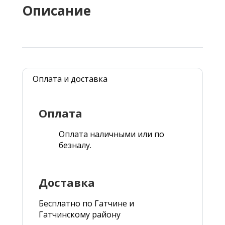
Описание
Оплата и доставка
Оплата
Оплата наличными или по
безналу.
Доставка
Бесплатно по Гатчине и
Гатчинскому району