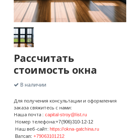
Рассчитать
стоимость окна
В наличии
Для получения консультации и оформления
заказа свяжитесь с нами:
Наша почта :
capital-stroy@list.ru
Номер телефона:
+7(906)310-12-12
Наш веб-сайт:
https://okna-gatchina.ru
Ватсап:
+79063101212