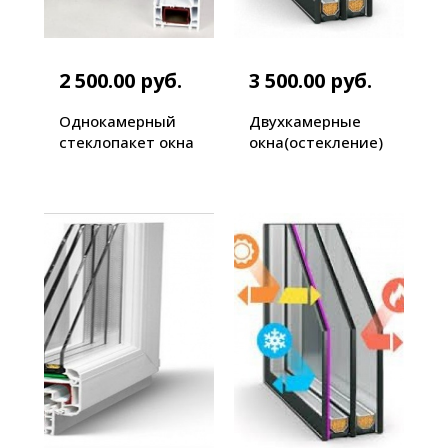
2 500.00 руб.
3 500.00 руб.
Однокамерный
Двухкамерные
стеклопакет окна
окна(остекление)