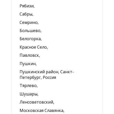
Рябизи,
Сабры,
Семрино,
Большево,
Белогорка,
Красное Село,
Павловск,
Пушкин,
Пушкинский район, Санкт-
Петербург, Россия
Тярлево,
Шушары,
Ленсоветовский,
Московская Славянка,