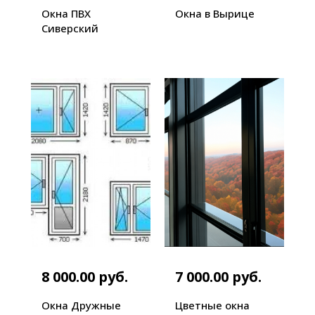
Окна ПВХ
Окна в Вырице
Сиверский
8 000.00 руб.
7 000.00 руб.
Окна Дружные
Цветные окна