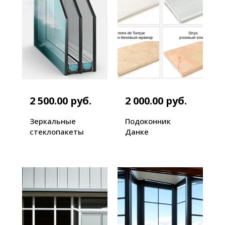
2 500.00 руб.
2 000.00 руб.
Зеркальные
Подоконник
стеклопакеты
Данке