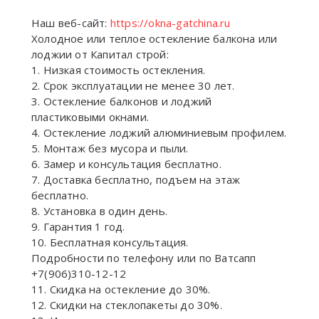
Наш веб-сайт:
https://okna-gatchina.ru
Холодное или теплое остекление балкона или
лоджии от Капитал строй:
1. Низкая стоимость остекления.
2. Срок эксплуатации не менее 30 лет.
3. Остекление балконов и лоджий
пластиковыми окнами.
4. Остекление лоджий алюминиевым профилем.
5. Монтаж без мусора и пыли.
6. Замер и консультация бесплатно.
7. Доставка бесплатно, подъем на этаж
бесплатно.
8. Установка в один день.
9. Гарантия 1 год.
10. Бесплатная консультация.
Подробности по телефону или по Ватсапп
+7(906)310-12-12
11. Скидка на остекление до 30%.
12. Скидки на стеклопакеты до 30%.