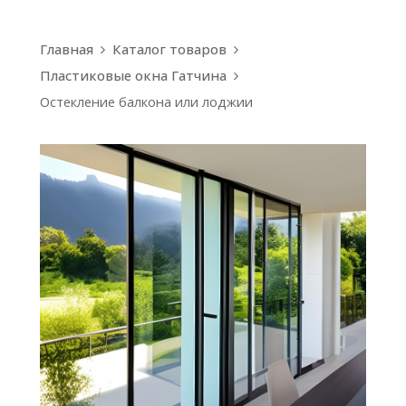
Главная
Каталог товаров
Пластиковые окна Гатчина
Остекление балкона или лоджии