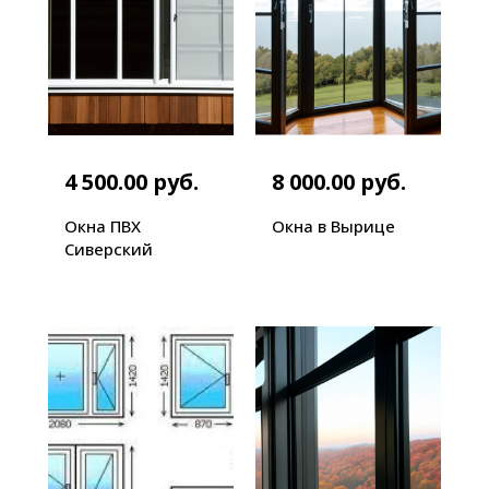
4 500.00 руб.
8 000.00 руб.
Окна ПВХ
Окна в Вырице
Сиверский