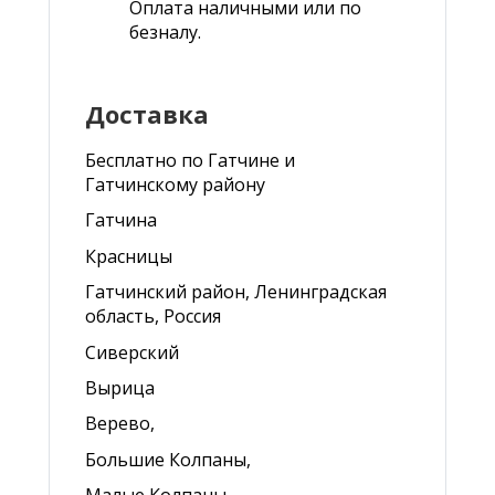
Оплата наличными или по
безналу.
Доставка
Бесплатно по Гатчине и
Гатчинскому району
Гатчина
Красницы
Гатчинский район, Ленинградская
область, Россия
Сиверский
Вырица
Верево,
Большие Колпаны,