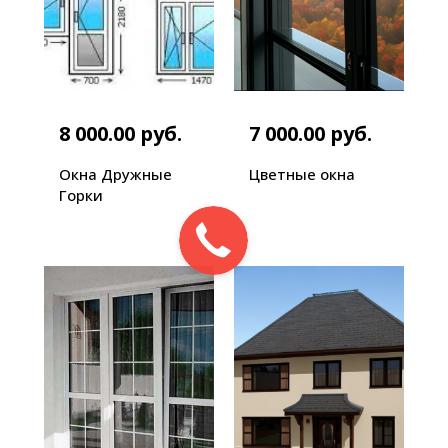
8 000.00 руб.
7 000.00 руб.
Окна Дружные
Цветные окна
Горки