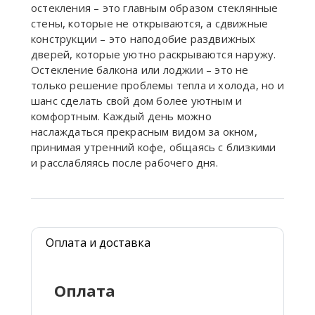
остекления – это главным образом стеклянные
стены, которые не открываются, а сдвижные
конструкции – это наподобие раздвижных
дверей, которые уютно раскрываются наружу.
Остекление балкона или лоджии – это не
только решение проблемы тепла и холода, но и
шанс сделать свой дом более уютным и
комфортным. Каждый день можно
наслаждаться прекрасным видом за окном,
принимая утренний кофе, общаясь с близкими
и расслабляясь после рабочего дня.
Оплата и доставка
Оплата