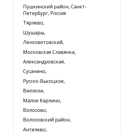
Пушкинский район, Санкт-
Петербург, Россия
Тярлево,
Шушары,
Ленсоветовский,
Московская Славянка,
Александровская,
Сусанино,
Русско-Высоцкое,
Виллози,
Малое Карлино,
Волосово,
Волосовский район,
Антелево,