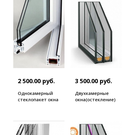
2 500.00 руб.
3 500.00 руб.
Однокамерный
Двухкамерные
стеклопакет окна
окна(остекление)