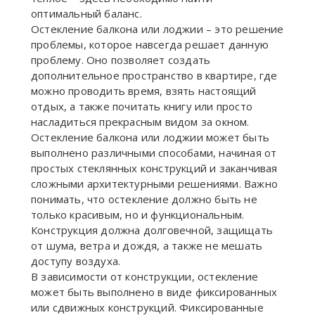
оптимальный баланс.
Остекление балкона или лоджии – это решение
проблемы, которое навсегда решает данную
проблему. Оно позволяет создать
дополнительное пространство в квартире, где
можно проводить время, взять настоящий
отдых, а также почитать книгу или просто
насладиться прекрасным видом за окном.
Остекление балкона или лоджии может быть
выполнено различными способами, начиная от
простых стеклянных конструкций и заканчивая
сложными архитектурными решениями. Важно
понимать, что остекление должно быть не
только красивым, но и функциональным.
Конструкция должна долговечной, защищать
от шума, ветра и дождя, а также не мешать
доступу воздуха.
В зависимости от конструкции, остекление
может быть выполнено в виде фиксированных
или сдвижных конструкций. Фиксированные