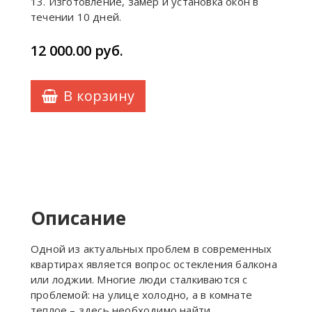
13. Изготовление, замер и установка окон в
течении 10 дней.
12 000.00
руб.
В корзину
Описание
Одной из актуальных проблем в современных
квартирах является вопрос остекления балкона
или лоджии. Многие люди сталкиваются с
проблемой: на улице холодно, а в комнате
теплое – здесь необходимо найти