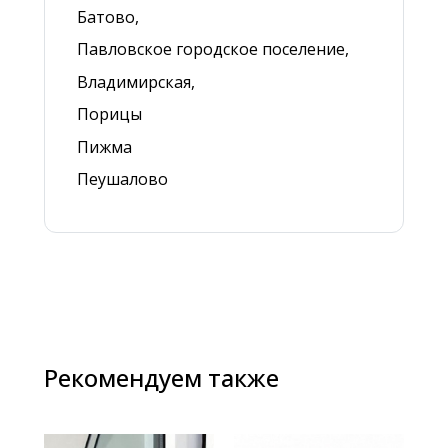
Батово,
Павловское городское поселение,
Владимирская,
Порицы
Пижма
Пеушалово
Рекомендуем также