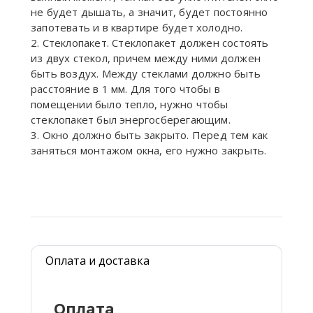
не будет дышать, а значит, будет постоянно
запотевать и в квартире будет холодно.
2. Стеклопакет. Стеклопакет должен состоять
из двух стекол, причем между ними должен
быть воздух. Между стеклами должно быть
расстояние в 1 мм. Для того чтобы в
помещении было тепло, нужно чтобы
стеклопакет был энергосберегающим.
3. Окно должно быть закрыто. Перед тем как
заняться монтажом окна, его нужно закрыть.
Оплата и доставка
Оплата