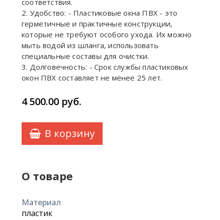
соответствия.
2. Удобство: - Пластиковые окна ПВХ - это
герметичные и практичные конструкции,
которые не требуют особого ухода. Их можно
мыть водой из шланга, использовать
специальные составы для очистки.
3. Долговечность: - Срок службы пластиковых
окон ПВХ составляет не менее 25 лет.
4 500.00
руб.
В корзину
О товаре
Материал
пластик