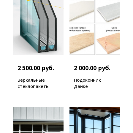
2 500.00 руб.
2 000.00 руб.
Зеркальные
Подоконник
стеклопакеты
Данке