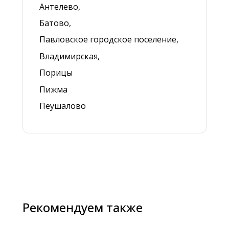
Антелево,
Батово,
Павловское городское поселение,
Владимирская,
Порицы
Пижма
Пеушалово
Рекомендуем также