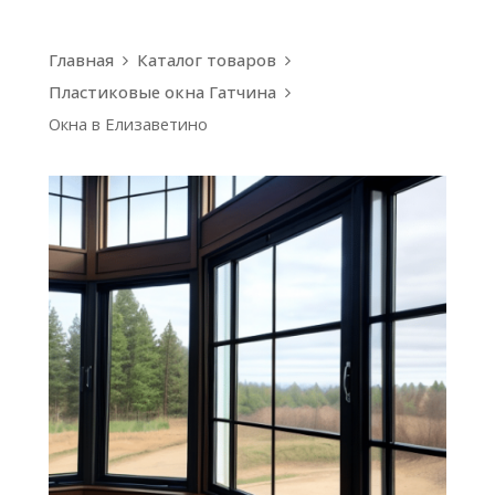
Главная
Каталог товаров
Пластиковые окна Гатчина
Окна в Елизаветино