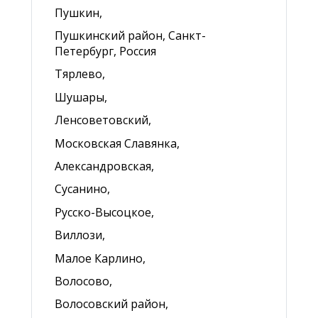
Пушкин,
Пушкинский район, Санкт-
Петербург, Россия
Тярлево,
Шушары,
Ленсоветовский,
Московская Славянка,
Александровская,
Сусанино,
Русско-Высоцкое,
Виллози,
Малое Карлино,
Волосово,
Волосовский район,