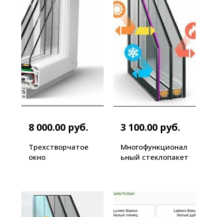
8 000.00 руб.
3 100.00 руб.
Трехстворчатое
Многофункционал
окно
ьный стеклопакет