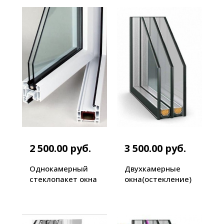
2 500.00 руб.
3 500.00 руб.
Однокамерный
Двухкамерные
стеклопакет окна
окна(остекление)