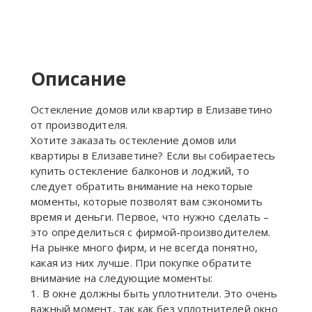
Описание
Остекление домов или квартир в Елизаветино
от производителя.
Хотите заказать остекление домов или
квартиры в Елизаветине? Если вы собираетесь
купить остекление балконов и лоджий, то
следует обратить внимание на некоторые
моменты, которые позволят вам сэкономить
время и деньги. Первое, что нужно сделать –
это определиться с фирмой-производителем.
На рынке много фирм, и не всегда понятно,
какая из них лучше. При покупке обратите
внимание на следующие моменты:
1. В окне должны быть уплотнители. Это очень
важный момент, так как без уплотнителей окно