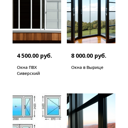
4 500.00 руб.
8 000.00 руб.
Окна ПВХ
Окна в Вырице
Сиверский