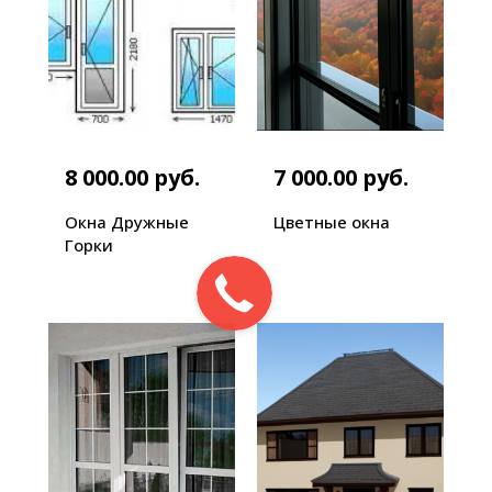
8 000.00 руб.
7 000.00 руб.
Окна Дружные
Цветные окна
Горки