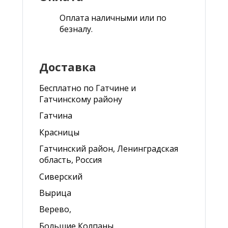
Оплата наличными или по
безналу.
Доставка
Бесплатно по Гатчине и
Гатчинскому району
Гатчина
Красницы
Гатчинский район, Ленинградская
область, Россия
Сиверский
Вырица
Верево,
Большие Колпаны,