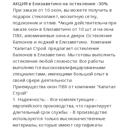
АКЦИЯ в Елизаветино на остекление -30%
При заказе от 10 окон, вы можете получить в
подарок стеклопакет, москитную сетку,
подоконник и отлив. *Акция действительна при
заказе окон в Елизаветино от 10 шт. и на окна
ПВХ, алюминиевые окна и двери. Остекление
балконов и лоджий в Елизаветино. Компания
"Капитал Строй предлагает остекление
балконов в Елизаветино. Мы готовы выполнить
остекление любой сложности. Все работы
выполняются высококвалифицированными
специалистами, имеющими большой опыт в
своей сфере деятельности.
Приемущества окон ПВХ от компании "Капитал
Строй"
1. Надежность: - Все комплектующие -
европейского производства, что гарантирует
длительный срок службы. - В производстве
используются только высококачественные
материалы, которые имеют сертификаты