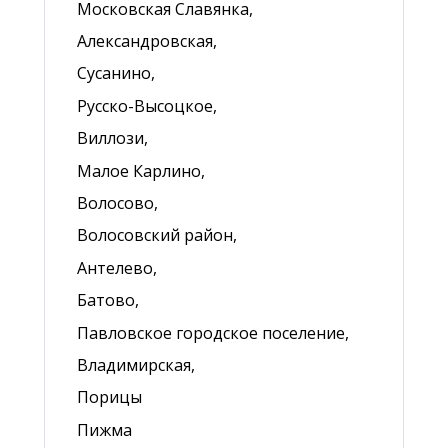
Московская Славянка,
Александровская,
Сусанино,
Русско-Высоцкое,
Виллози,
Малое Карлино,
Волосово,
Волосовский район,
Антелево,
Батово,
Павловское городское поселение,
Владимирская,
Порицы
Пижма