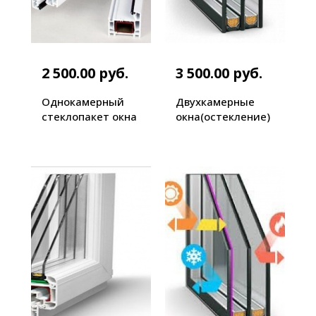
2 500.00 руб.
3 500.00 руб.
Однокамерный
Двухкамерные
стеклопакет окна
окна(остекление)