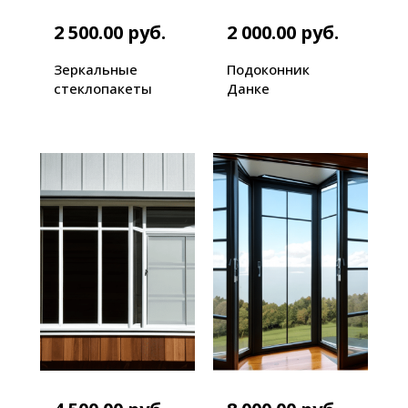
2 500.00 руб.
2 000.00 руб.
Зеркальные
Подоконник
стеклопакеты
Данке