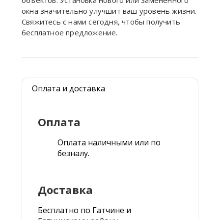
объектов. Установка нового или замененного
окна значительно улучшит ваш уровень жизни.
Свяжитесь с нами сегодня, чтобы получить
бесплатное предложение.
Оплата и доставка
Оплата
Оплата наличными или по
безналу.
Доставка
Бесплатно по Гатчине и