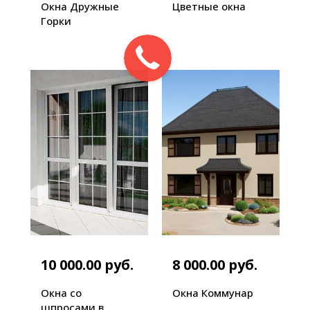
Окна Дружные
Цветные окна
Горки
10 000.00 руб.
8 000.00 руб.
Окна со
Окна Коммунар
шпросами в