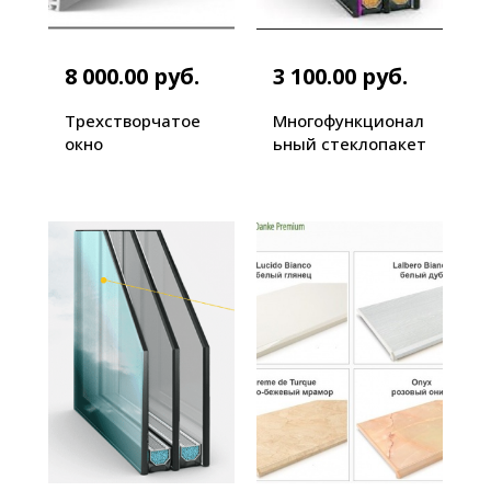
8 000.00 руб.
3 100.00 руб.
Трехстворчатое
Многофункционал
окно
ьный стеклопакет