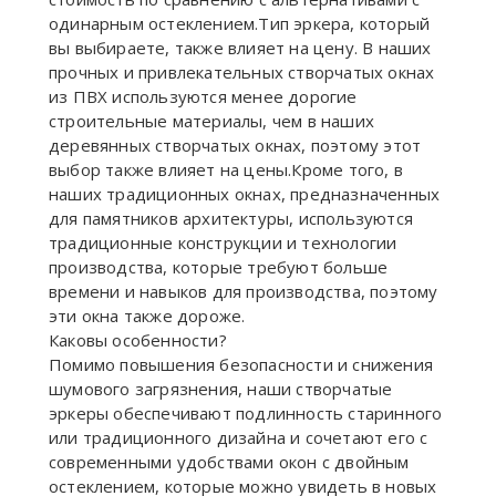
одинарным остеклением.Тип эркера, который
вы выбираете, также влияет на цену. В наших
прочных и привлекательных створчатых окнах
из ПВХ используются менее дорогие
строительные материалы, чем в наших
деревянных створчатых окнах, поэтому этот
выбор также влияет на цены.Кроме того, в
наших традиционных окнах, предназначенных
для памятников архитектуры, используются
традиционные конструкции и технологии
производства, которые требуют больше
времени и навыков для производства, поэтому
эти окна также дороже.
Каковы особенности?
Помимо повышения безопасности и снижения
шумового загрязнения, наши створчатые
эркеры обеспечивают подлинность старинного
или традиционного дизайна и сочетают его с
современными удобствами окон с двойным
остеклением, которые можно увидеть в новых