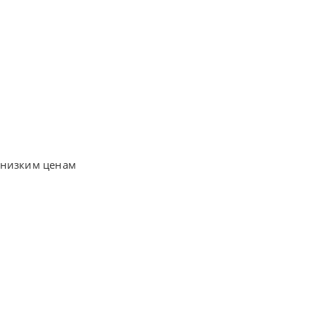
 низким ценам