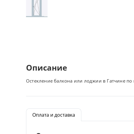
Описание
Остекление балкона или лоджии в Гатчине по 
Оплата и доставка