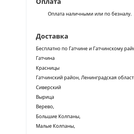
Оплата
Оплата наличными или по безналу.
Доставка
Бесплатно по Гатчине и Гатчинскому рай
Гатчина
Красницы
Гатчинский район, Ленинградская област
Сиверский
Вырица
Верево,
Большие Колпаны,
Малые Колпаны,