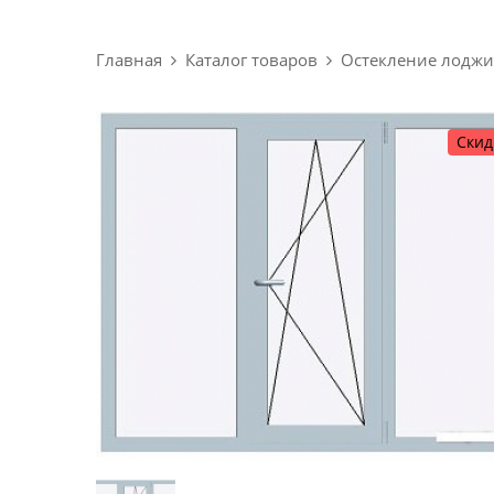
Главная
Каталог товаров
Остекление лоджи
Скид