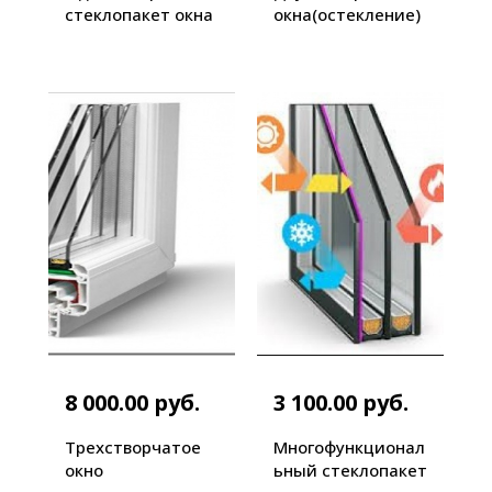
стеклопакет окна
окна(остекление)
8 000.00 руб.
3 100.00 руб.
Трехстворчатое
Многофункционал
окно
ьный стеклопакет