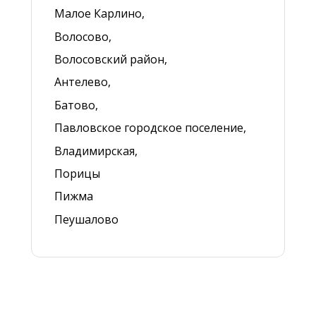
Малое Карлино,
Волосово,
Волосовский район,
Антелево,
Батово,
Павловское городское поселение,
Владимирская,
Порицы
Пижма
Пеушалово