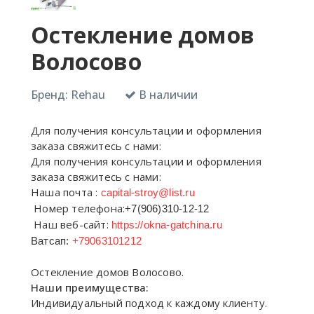
Остекление домов
Волосово
Бренд:
Rehau
В наличии
Для получения консультации и оформления
заказа свяжитесь с нами:
Для получения консультации и оформления
заказа свяжитесь с нами:
Наша почта :
capital-stroy@list.ru
Номер телефона:
+7(906)310-12-12
Наш веб-сайт:
https://okna-gatchina.ru
Ватсап:
+79063101212
Остекление домов Волосово.
Наши преимущества:
Индивидуальный подход к каждому клиенту.