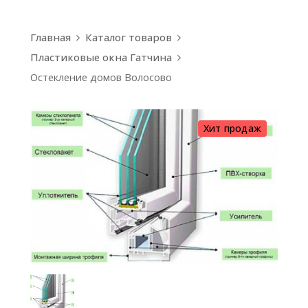
Главная
Каталог товаров
Пластиковые окна Гатчина
Остекление домов Волосово
Хит продаж