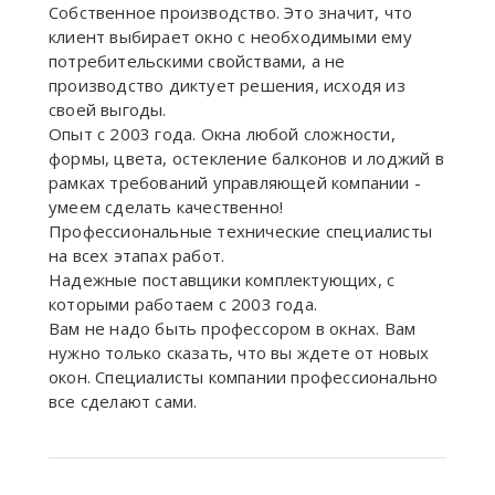
Собственное производство. Это значит, что
клиент выбирает окно с необходимыми ему
потребительскими свойствами, а не
производство диктует решения, исходя из
своей выгоды.
Опыт с 2003 года. Окна любой сложности,
формы, цвета, остекление балконов и лоджий в
рамках требований управляющей компании -
умеем сделать качественно!
Профессиональные технические специалисты
на всех этапах работ.
Надежные поставщики комплектующих, с
которыми работаем с 2003 года.
Вам не надо быть профессором в окнах. Вам
нужно только сказать, что вы ждете от новых
окон. Специалисты компании профессионально
все сделают сами.