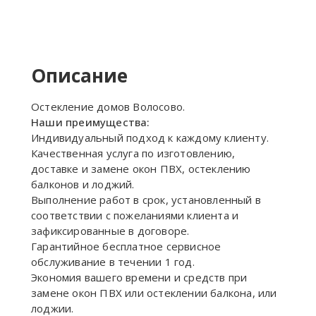
Описание
Остекление домов Волосово.
Наши преимущества:
Индивидуальный подход к каждому клиенту.
Качественная услуга по изготовлению,
доставке и замене окон ПВХ, остеклению
балконов и лоджий.
Выполнение работ в срок, установленный в
соответствии с пожеланиями клиента и
зафиксированные в договоре.
Гарантийное бесплатное сервисное
обслуживание в течении 1 год.
Экономия вашего времени и средств при
замене окон ПВХ или остеклении балкона, или
лоджии.