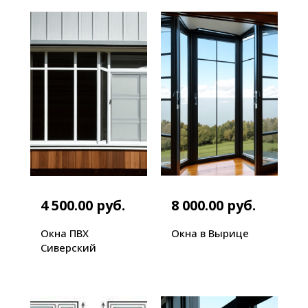
4 500.00 руб.
8 000.00 руб.
Окна ПВХ
Окна в Вырице
Сиверский