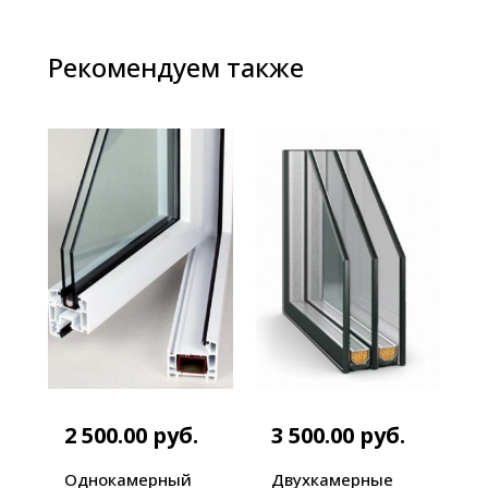
Рекомендуем также
2 500.00 руб.
3 500.00 руб.
Однокамерный
Двухкамерные