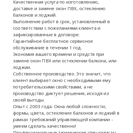
Качественная услуга по изготовлению,
доставке и замене окон ПВХ, остеклению
балконов и лоджий.
Выполнение работ в срок, установленный в
соответствии с пожеланиями клиента и
зафиксированные в договоре.
Гарантийное бесплатное сервисное
обслуживание в течении 1 год.
Экономия вашего времени и средств при
замене окон ПВХ или остеклении балкона, или
лоджии.
Собственное производство. Это значит, что
клиент выбирает окно с необходимыми ему
потребительскими свойствами, а не
производство диктует решения, исходя из
своей выгоды.
Опыт с 2003 года. Окна любой сложности,
формы, цвета, остекление балконов и лоджий в
рамках требований управляющей компании -
умеем сделать качественно!
Профессиональные технические специалисты