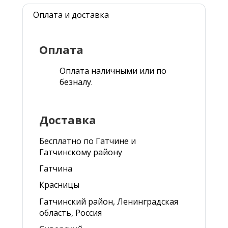
Оплата и доставка
Оплата
Оплата наличными или по
безналу.
Доставка
Бесплатно по Гатчине и
Гатчинскому району
Гатчина
Красницы
Гатчинский район, Ленинградская
область, Россия