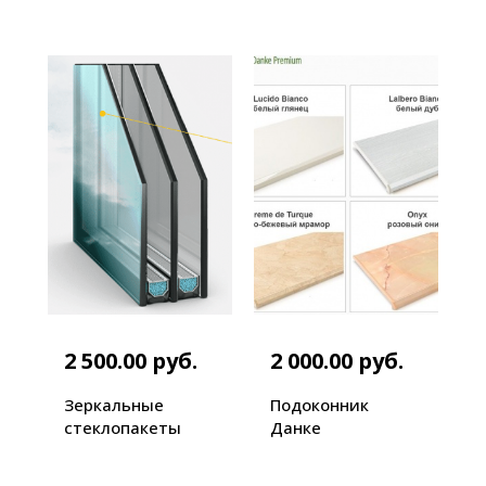
2 500.00 руб.
2 000.00 руб.
Зеркальные
Подоконник
стеклопакеты
Данке