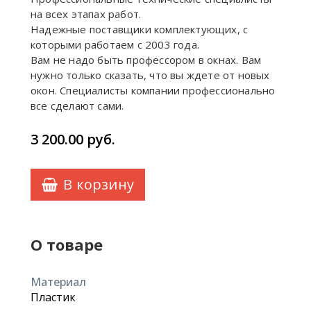
на всех этапах работ.
Надежные поставщики комплектующих, с
которыми работаем с 2003 года.
Вам не надо быть профессором в окнах. Вам
нужно только сказать, что вы ждете от новых
окон. Специалисты компании профессионально
все сделают сами.
3 200.00
руб.
В корзину
О товаре
Материал
Пластик