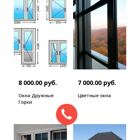
8 000.00 руб.
7 000.00 руб.
Окна Дружные
Цветные окна
Горки